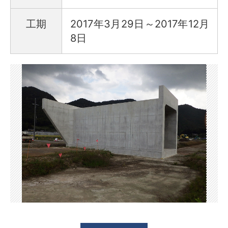
工期
2017年3月29日～2017年12月
8日