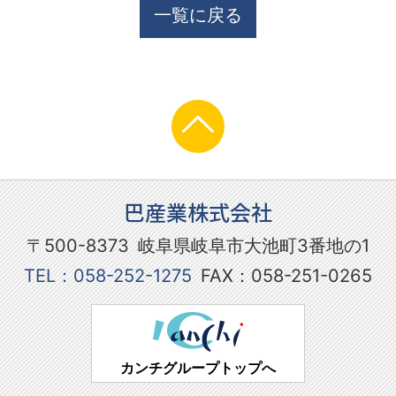
一覧に戻る
巴産業株式会社
〒500-8373
岐阜県岐阜市大池町3番地の1
TEL：058-252-1275
FAX：058-251-0265
カンチグループトップへ