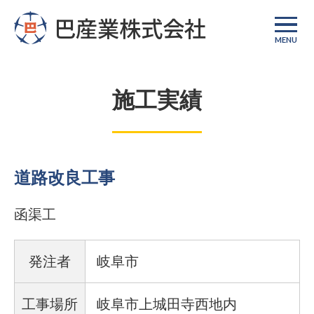
巴産業株式会社
MENU
施工実績
道路改良工事
函渠工
発注者
岐阜市
工事場所
岐阜市上城田寺西地内